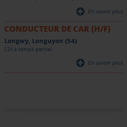
En savoir plus
CONDUCTEUR DE CAR (H/F)
Longwy, Longuyon (54)
CDI à temps partiel
En savoir plus