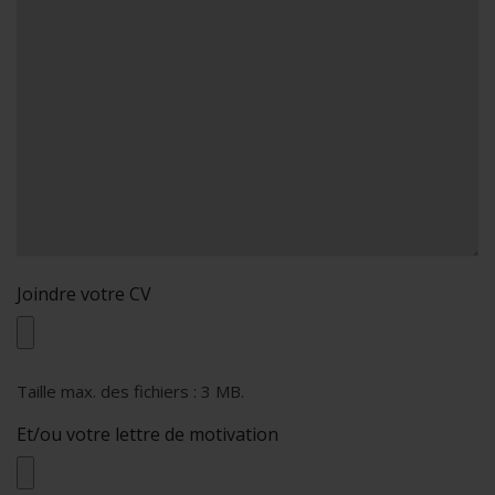
Joindre votre CV
Taille max. des fichiers : 3 MB.
Et/ou votre lettre de motivation