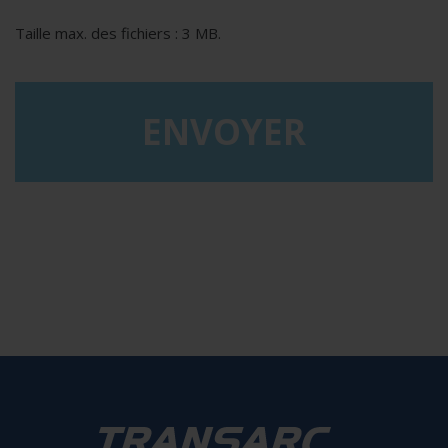
Taille max. des fichiers : 3 MB.
reCAPTCHA