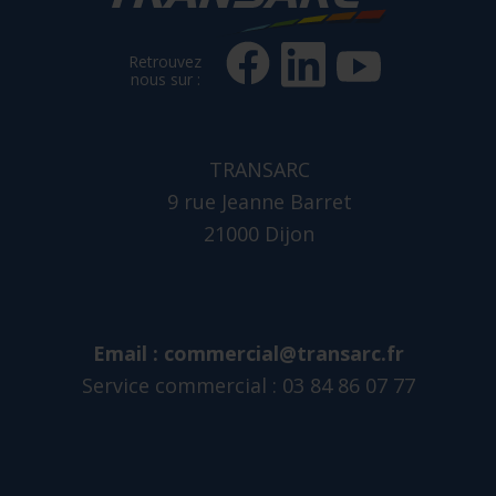
Retrouvez
nous sur :
TRANSARC
9 rue Jeanne Barret
21000 Dijon
Email :
commercial@transarc.fr
Service commercial : 03 84 86 07 77