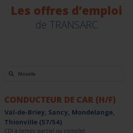
Les offres d’emploi
de TRANSARC
CONDUCTEUR DE CAR (H/F)
Val-de-Briey, Sancy, Mondelange,
Thionville (57/54)
CDI à temps partiel ou complet