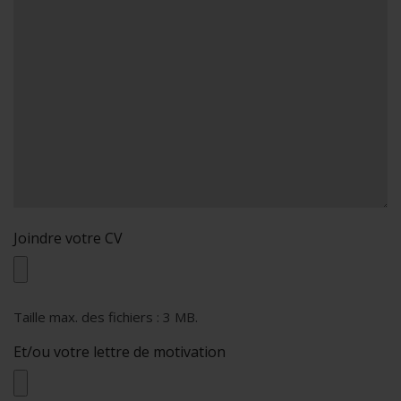
Joindre votre CV
Taille max. des fichiers : 3 MB.
Et/ou votre lettre de motivation