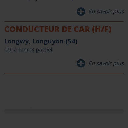
En savoir plus
CONDUCTEUR DE CAR (H/F)
Longwy, Longuyon (54)
CDI à temps partiel
En savoir plus