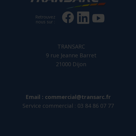
Retrouvez
nous sur :
TRANSARC
9 rue Jeanne Barret
21000 Dijon
Email :
commercial@transarc.fr
Service commercial : 03 84 86 07 77