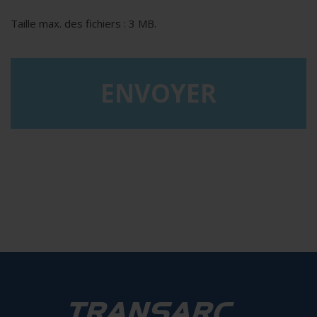
Taille max. des fichiers : 3 MB.
reCAPTCHA