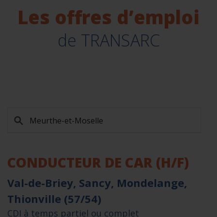
Les offres d’emploi
de TRANSARC
CONDUCTEUR DE CAR (H/F)
Val-de-Briey, Sancy, Mondelange,
Thionville (57/54)
CDI à temps partiel ou complet