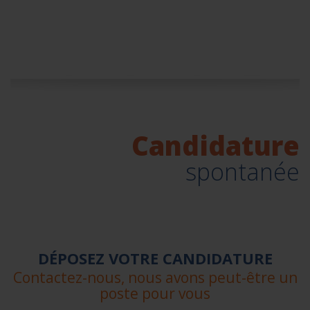
Candidature
spontanée
DÉPOSEZ VOTRE CANDIDATURE
Contactez-nous, nous avons peut-être un
poste pour vous