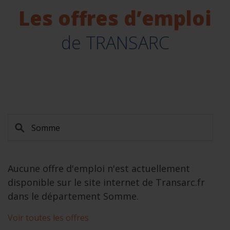
Les offres d’emploi
de TRANSARC
Aucune offre d'emploi n'est actuellement
disponible sur le site internet de Transarc.fr
dans le département Somme.
Voir toutes les offres