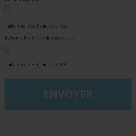
Taille max. des fichiers : 3 MB.
Et/ou votre lettre de motivation
Taille max. des fichiers : 3 MB.
reCAPTCHA