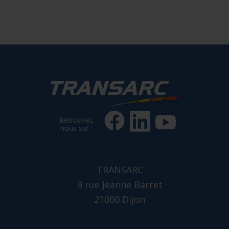
Retrouvez
nous sur :
TRANSARC
9 rue Jeanne Barret
21000 Dijon