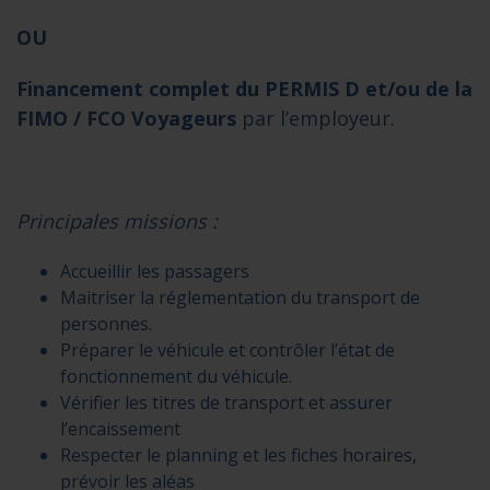
OU
Financement complet du PERMIS D et/ou de la
FIMO / FCO Voyageurs
par l’employeur.
P
rincipales missions :
Accueillir les passagers
Maitriser la réglementation du transport de
personnes.
Préparer le véhicule et contrôler l’état de
fonctionnement du véhicule.
Vérifier les titres de transport et assurer
l’encaissement
Respecter le planning et les fiches horaires,
prévoir les aléas