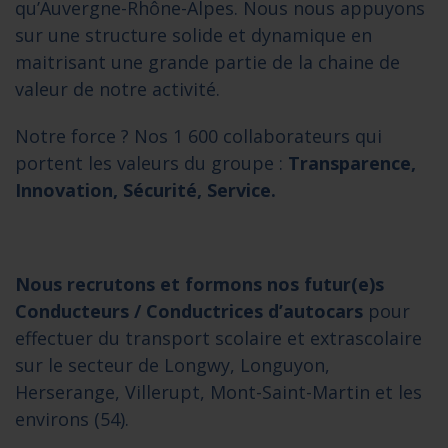
qu’Auvergne-Rhône-Alpes. Nous nous appuyons
sur une structure solide et dynamique en
maitrisant une grande partie de la chaine de
valeur de notre activité.
Notre force ? Nos 1 600 collaborateurs qui
portent les valeurs du groupe :
Transparence,
Innovation, Sécurité, Service.
Nous
r
ecrutons et formons nos futur(e)s
Conducteurs / Conductrices d’autocars
pour
effectuer du transport scolaire et extrascolaire
sur le secteur de Longwy, Longuyon,
Herserange, Villerupt, Mont-Saint-Martin et les
environs (54).