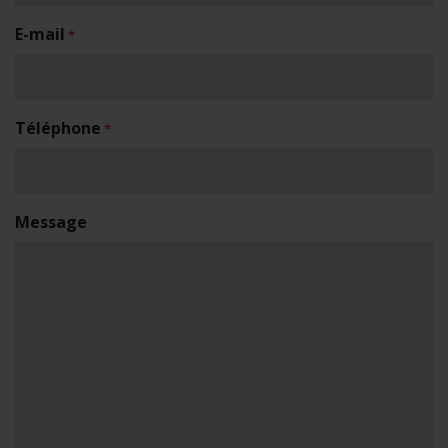
E-mail
*
Téléphone
*
Message