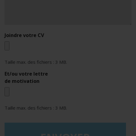
Joindre votre CV
Taille max. des fichiers : 3 MB.
Et/ou votre lettre
de motivation
Taille max. des fichiers : 3 MB.
reCAPTCHA