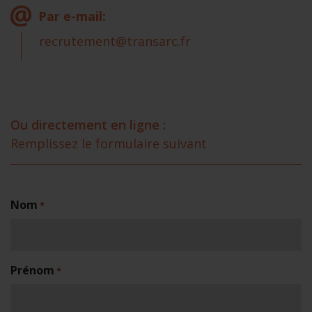
Par e-mail:
recrutement@transarc.fr
Ou directement en ligne :
Remplissez le formulaire suivant
Nom
*
Prénom
*