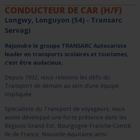
CONDUCTEUR DE CAR (H/F)
Longwy, Longuyon (54) -
Transarc
Servagi
Rejoindre le groupe TRANSARC Autocariste
leader en transports scolaires et tourismes,
c’est être audacieux.
Depuis 1932, nous relevons les défis du
Transport de demain au sein d’une équipe
impliquée.
Spécialiste du Transport de voyageurs, nous
avons développé une forte présence dans les
Régions Grand-Est, Bourgogne-Franche-Comté,
Ile de France, Nouvelle-Aquitaine ainsi