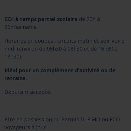
CDI à temps partiel scolaire
de 20h à
25h/semaine.
Horaires en coupés : circuits matin et soir voire
midi (environ de 06h30 à 08h30 et de 16h30 à
18h30).
Idéal pour un complément d’activité ou de
retraite.
Débutant accepté.
Etre en possession du Permis D, FIMO ou FCO
voyageurs à jour.