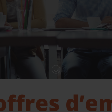
offres d’e