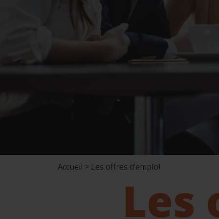
Accueil > Les offres d’emploi
Les 