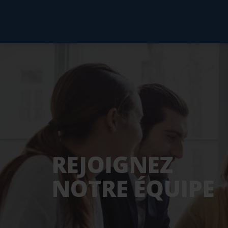
REJOIGNEZ
NOTRE ÉQUIPE