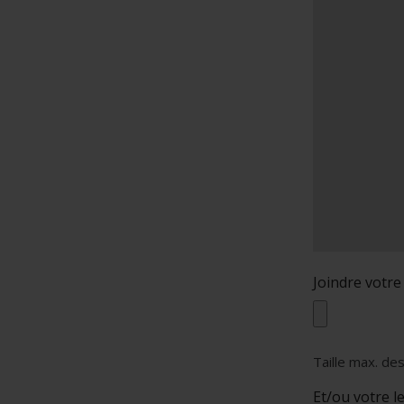
Joindre votre
Taille max. des
Et/ou votre l