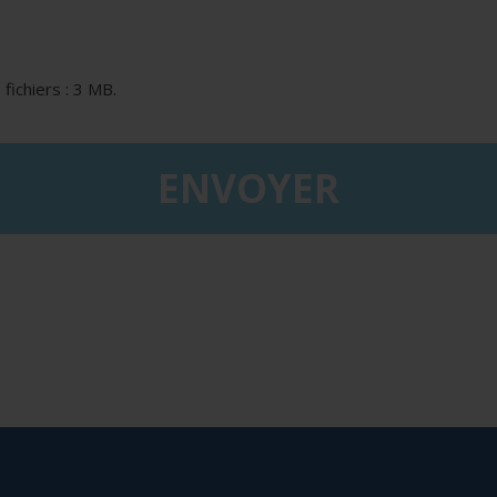
 fichiers : 3 MB.