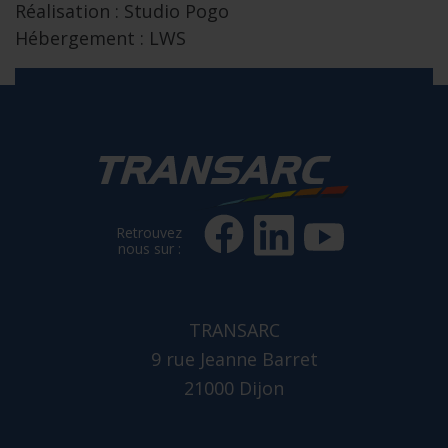
Réalisation : Studio Pogo
Hébergement : LWS
Retrouvez
nous sur :
TRANSARC
9 rue Jeanne Barret
21000 Dijon