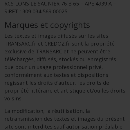
RCS LONS LE SAUNIER 76 B 65 – APE 4939 A –
SIRET : 309 034 569 00025
Marques et copyrights
Les textes et images diffusés sur les sites
TRANSARC.fr et CREDOZ.fr sont la propriété
exclusive de TRANSARC et ne peuvent être
téléchargés, diffusés, stockés ou enregistrés
que pour un usage professionnel privé,
conformément aux textes et dispositions
régissant les droits d’auteur, les droits de
propriété littéraire et artistique et/ou les droits
voisins.
La modification, la réutilisation, la
retransmission des textes et images du présent
site sont interdites sauf autorisation préalable