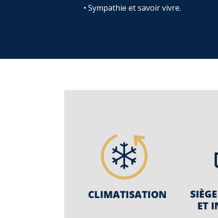
• Sympathie et savoir vivre.