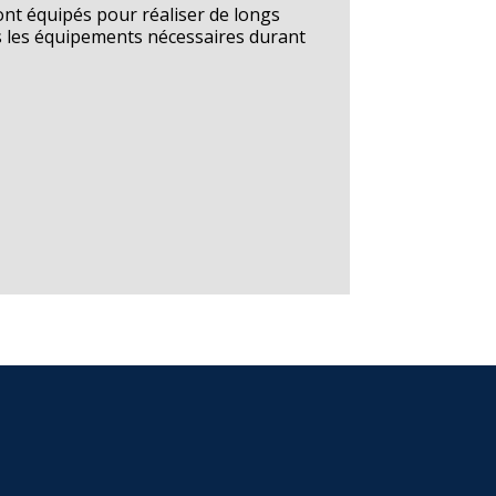
ont équipés pour réaliser de longs
us les équipements nécessaires durant