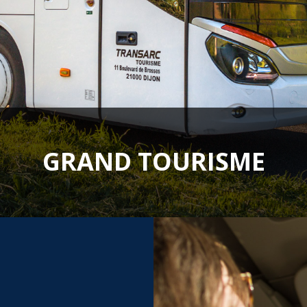
GRAND TOURISME