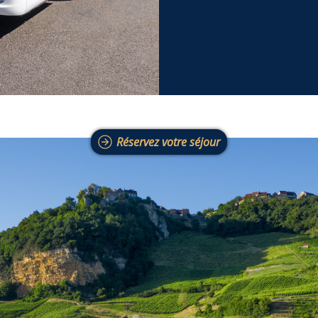
Réservez votre séjour