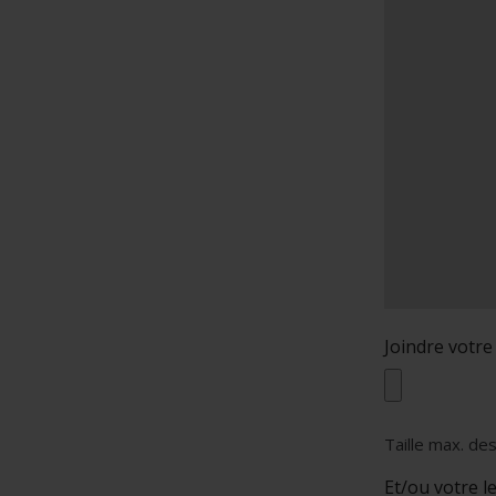
Joindre votre
Taille max. des
Et/ou votre l