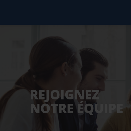
REJOIGNEZ
NOTRE ÉQUIPE