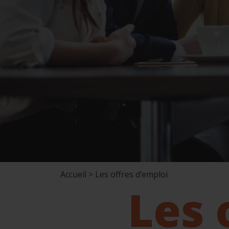
Accueil > Les offres d’emploi
Les 