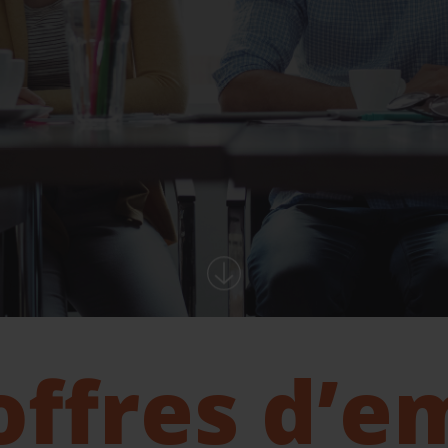
offres d’e