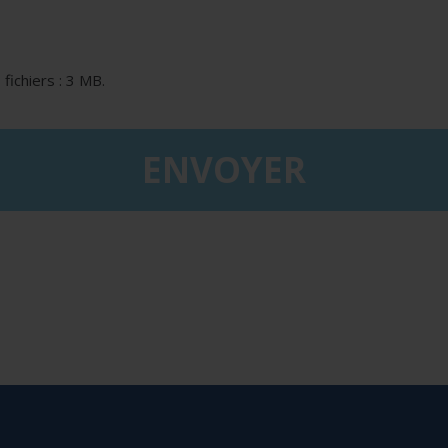
 fichiers : 3 MB.