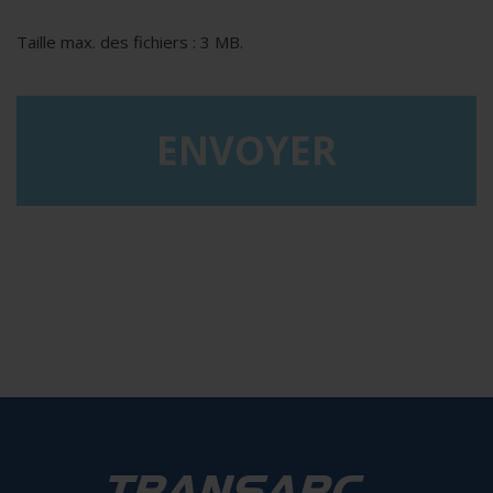
Taille max. des fichiers : 3 MB.
reCAPTCHA