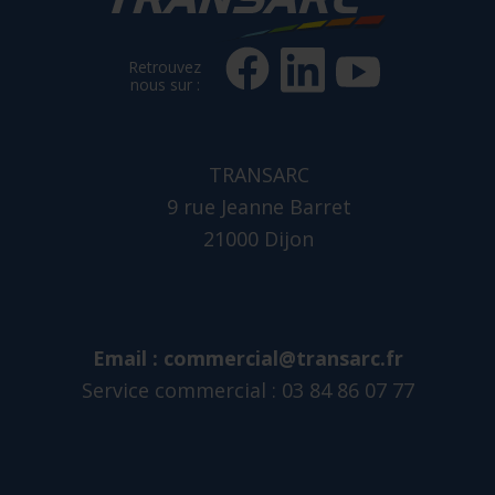
Retrouvez
nous sur :
TRANSARC
9 rue Jeanne Barret
21000 Dijon
Email :
commercial@transarc.fr
Service commercial : 03 84 86 07 77