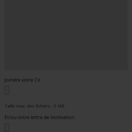
Joindre votre CV
Taille max. des fichiers : 3 MB.
Et/ou votre lettre de motivation