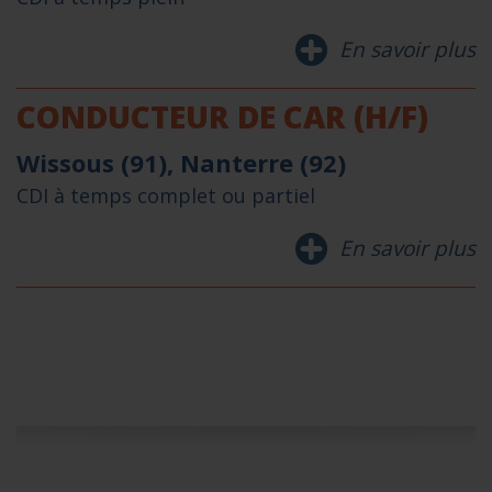
En savoir plus
CONDUCTEUR DE CAR (H/F)
Wissous (91), Nanterre (92)
CDI à temps complet ou partiel
En savoir plus