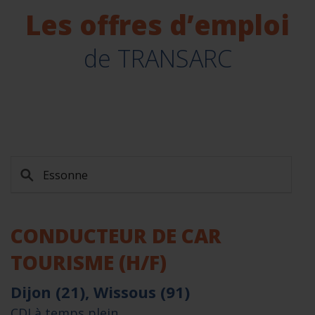
Les offres d’emploi
de TRANSARC
CONDUCTEUR DE CAR
TOURISME (H/F)
Dijon (21), Wissous (91)
CDI à temps plein