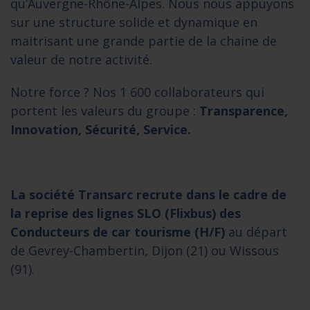
qu’Auvergne-Rhône-Alpes. Nous nous appuyons
sur une structure solide et dynamique en
maitrisant une grande partie de la chaine de
valeur de notre activité.
Notre force ? Nos 1 600 collaborateurs qui
portent les valeurs du groupe :
Transparence,
Innovation, Sécurité, Service.
La société Transarc recrute dans le cadre de
la reprise des lignes SLO (Flixbus) des
Conducteurs de car tourisme (H/F)
au départ
de Gevrey-Chambertin, Dijon (21) ou Wissous
(91).