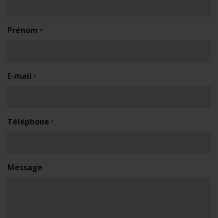
Prénom
*
E-mail
*
Téléphone
*
Message