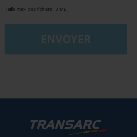
Taille max. des fichiers : 3 MB.
reCAPTCHA