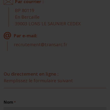
Par courrier :
BP 80119
En Bercaille
39003 LONS LE SAUNIER CEDEX
Par e-mail:
recrutement@transarc.fr
Ou directement en ligne :
Remplissez le formulaire suivant
Nom
*