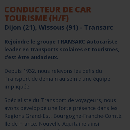
CONDUCTEUR DE CAR
TOURISME (H/F)
Dijon (21), Wissous (91) -
Transarc
Rejoindre le groupe TRANSARC Autocariste
leader en transports scolaires et tourismes,
c’est être audacieux.
Depuis 1932, nous relevons les défis du
Transport de demain au sein d’une équipe
impliquée.
Spécialiste du Transport de voyageurs, nous
avons développé une forte présence dans les
Régions Grand-Est, Bourgogne-Franche-Comté,
Ile de France, Nouvelle-Aquitaine ainsi