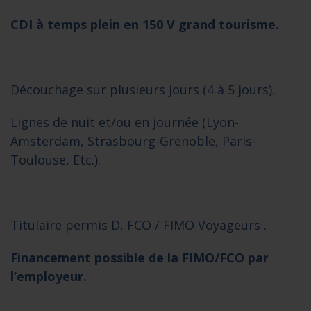
CDI à temps plein en 150 V grand tourisme.
Découchage sur plusieurs jours (4 à 5 jours).
Lignes de nuit et/ou en journée (Lyon-
Amsterdam, Strasbourg-Grenoble, Paris-
Toulouse, Etc.).
Titulaire permis D, FCO / FIMO Voyageurs .
Financement possible de la FIMO/FCO par
l’employeur.