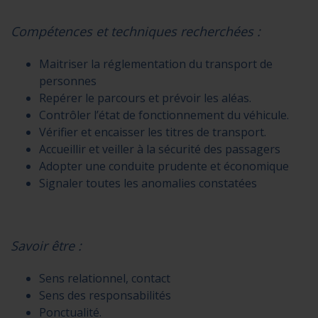
Compétences et techniques recherchées :
Maitriser la réglementation du transport de
personnes
Repérer le parcours et prévoir les aléas.
Contrôler l’état de fonctionnement du véhicule.
Vérifier et encaisser les titres de transport.
Accueillir et veiller à la sécurité des passagers
Adopter une conduite prudente et économique
Signaler toutes les anomalies constatées
Savoir être :
Sens relationnel, contact
Sens des responsabilités
Ponctualité.