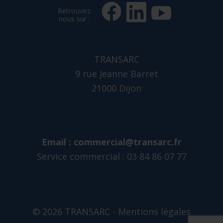
Retrouvez
nous sur :
TRANSARC
9 rue Jeanne Barret
21000 Dijon
Email :
commercial@transarc.fr
Service commercial : 03 84 86 07 77
© 2026 TRANSARC -
Mentions légales