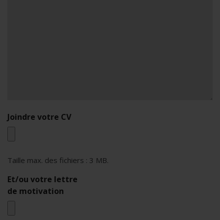
Joindre votre CV
Taille max. des fichiers : 3 MB.
Et/ou votre lettre
de motivation