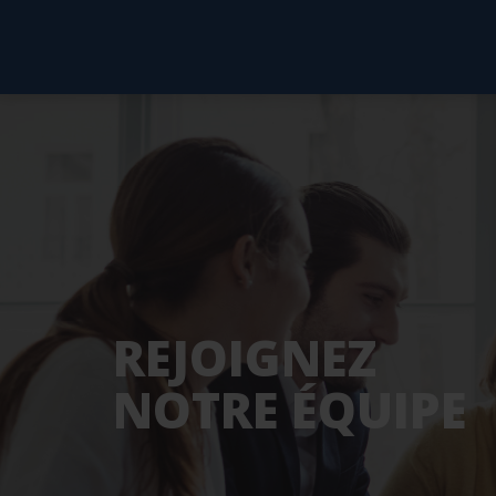
REJOIGNEZ
NOTRE ÉQUIPE