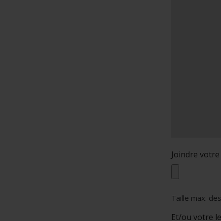
Joindre votre
Taille max. des
Et/ou votre l