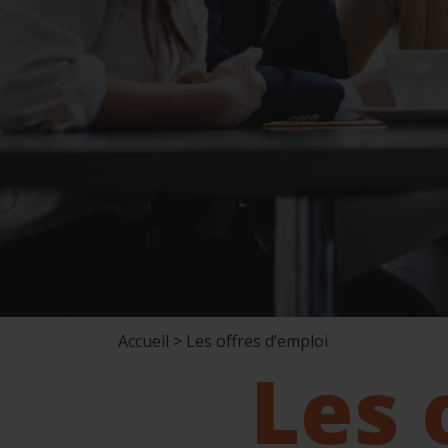
Accueil > Les offres d’emploi
Les 