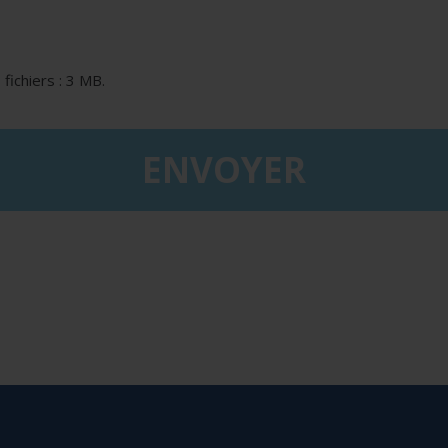
 fichiers : 3 MB.