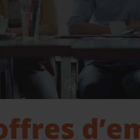
offres d’e