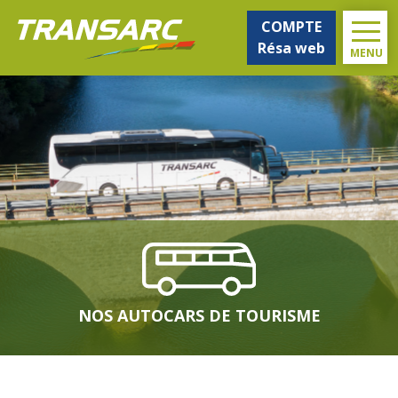
COMPTE
Résa web
MENU
NOS AUTOCARS DE TOURISME