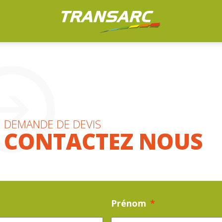
DEMANDE DE DEVIS
CONTACTEZ NOUS
Prénom
*