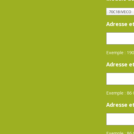
70C18 IVECO
Adresse e
Exemple : 190
Adresse e
Exemple : 86
Adresse et
Exemple : 86