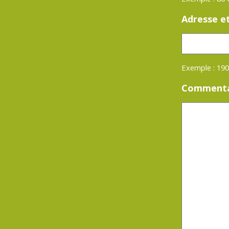
Adresse e
Exemple : 190
Commenta