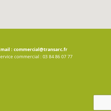
Email :
commercial@transarc.fr
ervice commercial : 03 84 86 07 77