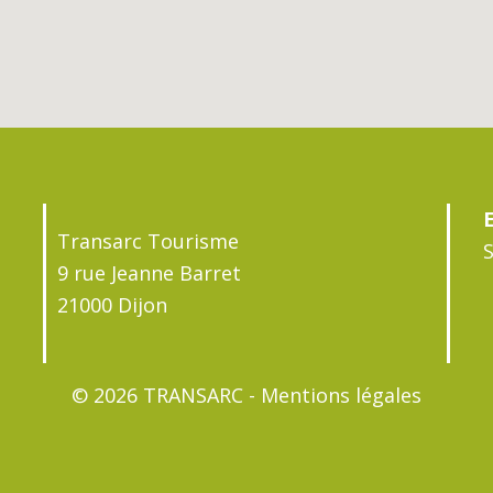
Transarc Tourisme
S
9 rue Jeanne Barret
21000 Dijon
© 2026 TRANSARC -
Mentions légales