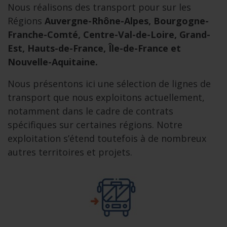
Nous réalisons des transport pour sur les
Régions
Auvergne-Rhône-Alpes, Bourgogne-
Franche-Comté, Centre-Val-de-Loire, Grand-
Est, Hauts-de-France, Île-de-France et
Nouvelle-Aquitaine.
Nous présentons ici une sélection de lignes de
transport que nous exploitons actuellement,
notamment dans le cadre de contrats
spécifiques sur certaines régions. Notre
exploitation s’étend toutefois à de nombreux
autres territoires et projets.