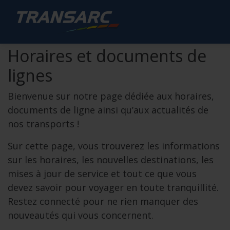
Horaires et documents de
lignes
Bienvenue sur notre page dédiée aux horaires,
documents de ligne ainsi qu’aux actualités de
nos transports !
Sur cette page, vous trouverez les informations
sur les horaires, les nouvelles destinations, les
mises à jour de service et tout ce que vous
devez savoir pour voyager en toute tranquillité.
Restez connecté pour ne rien manquer des
nouveautés qui vous concernent.