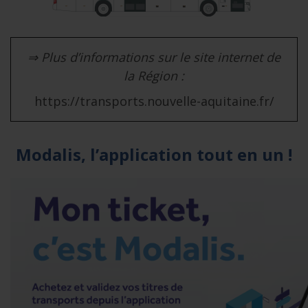
⇒ Plus d’informations sur le site internet de
la Région :
https://transports.nouvelle-aquitaine.fr/
Modalis, l’application tout en un !