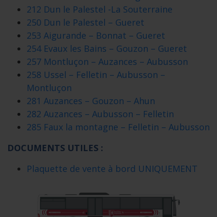
212 Dun le Palestel -La Souterraine
250 Dun le Palestel – Gueret
253 Aigurande – Bonnat – Gueret
254 Evaux les Bains – Gouzon – Gueret
257 Montluçon – Auzances – Aubusson
258 Ussel – Felletin – Aubusson –
Montluçon
281 Auzances – Gouzon – Ahun
282 Auzances – Aubusson – Felletin
285 Faux la montagne – Felletin – Aubusson
DOCUMENTS UTILES :
Plaquette de vente à bord UNIQUEMENT