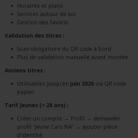
Horaires et plans
Services autour de soi
Gestion des favoris
Validation des titres :
Scan obligatoire du QR code à bord
Plus de validation manuelle avant montée
Anciens titres :
Utilisables jusqu’en
juin 2026
via QR code
papier
Tarif Jeunes (< 28 ans) :
Créer un compte → Profil → demander
profil “Jeune Cars NA” → ajouter pièce
d’identité