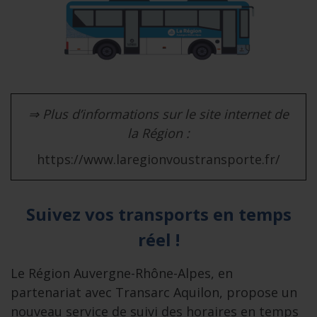
⇒ Plus d’informations sur le site internet de
la Région :
https://www.laregionvoustransporte.fr/
Suivez vos transports en temps
réel !
Le Région Auvergne-Rhône-Alpes, en
partenariat avec Transarc Aquilon, propose un
nouveau service de suivi des horaires en temps