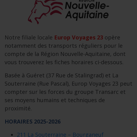
Notre filiale locale
Europ Voyages 23
opère
notamment des transports réguliers pour le
compte de la Région Nouvelle-Aquitaine, dont
vous trouverez les fiches horaires ci-dessous.
Basée à Guéret (37 Rue de Stalingrad) et La
Souterraine (Rue Pascal), Europ Voyages 23 peut
compter sur les forces du groupe Transarc et
ses moyens humains et techniques de
proximité.
HORAIRES 2025-2026
211 La Souterraine – Bourganeuf