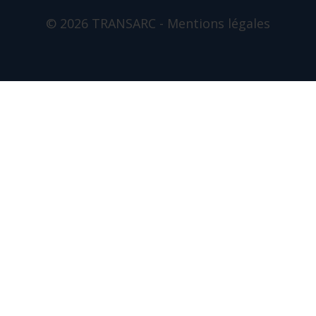
© 2026 TRANSARC -
Mentions légales