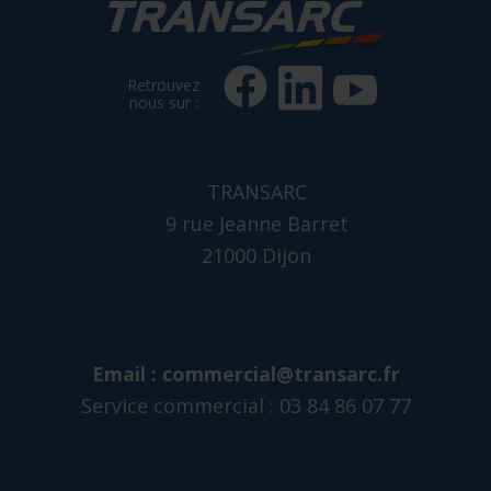
Retrouvez
nous sur :
TRANSARC
9 rue Jeanne Barret
21000 Dijon
Email :
commercial@transarc.fr
Service commercial : 03 84 86 07 77