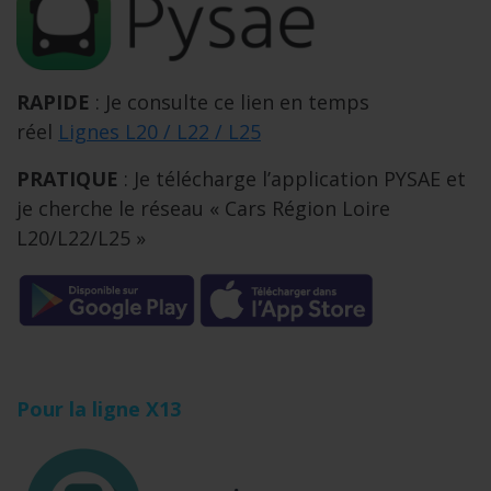
RAPIDE
: Je consulte ce lien en temps
réel
Lignes L20 / L22 / L25
PRATIQUE
: Je télécharge l’application PYSAE et
je cherche le réseau « Cars Région Loire
L20/L22/L25 »
Pour la ligne X13