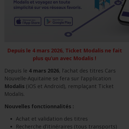
Depuis le
4 mars 2026
, Ticket Modalis ne fait
plus qu’un avec Modalis !
Depuis le
4 mars 2026
, l’achat des titres Cars
Nouvelle-Aquitaine se fera sur l’application
Modalis
(iOS et Android), remplaçant Ticket
Modalis.
Nouvelles fonctionnalités :
Achat et validation des titres
Recherche d’itinéraires (tous transports)