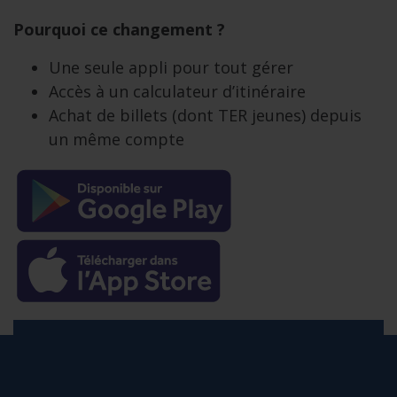
Pourquoi ce changement ?
Une seule appli pour tout gérer
Accès à un calculateur d’itinéraire
Achat de billets (dont TER jeunes) depuis
un même compte