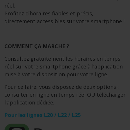
réel.
Profitez d’horaires fiables et précis,
directement accessibles sur votre smartphone !
COMMENT ÇA MARCHE ?
Consultez gratuitement les horaires en temps
réel sur votre smartphone grâce à l’application
mise à votre disposition pour votre ligne.
Pour ce faire, vous disposez de deux options :
consulter en ligne en temps réel OU télécharger
l’application dédiée.
Pour les lignes L20 / L22 / L25