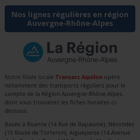
Nos lignes régulières en région
Auvergne-Rhône-Alpes
Notre filiale locale
Transarc Aquilon
opère
notamment des transports réguliers pour le
compte de la Région Auvergne-Rhône-Alpes,
dont vous trouverez les fiches horaires ci-
dessous.
Basée à Roanne (14 Rue de Bapaume), Nérondes
(13 Route de Torteron), Aigueperse (14 Avenue