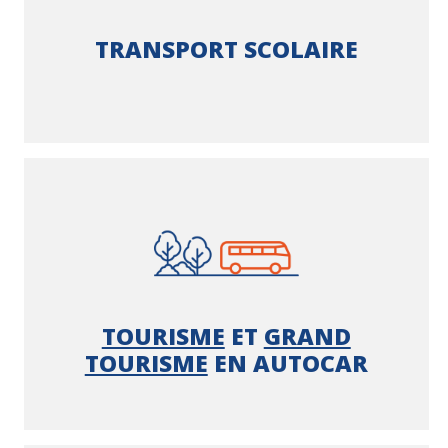
TRANSPORT SCOLAIRE
TOURISME
ET
GRAND
TOURISME
EN AUTOCAR