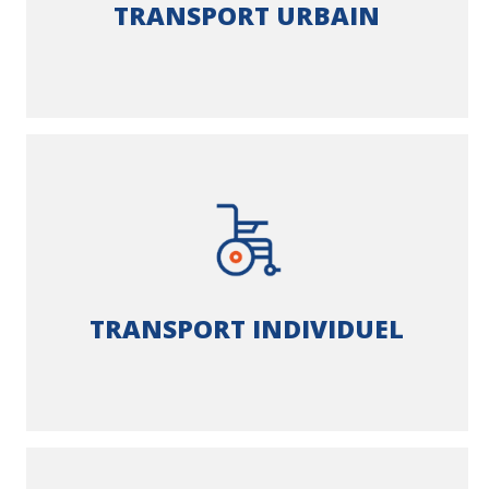
TRANSPORT URBAIN
TRANSPORT INDIVIDUEL