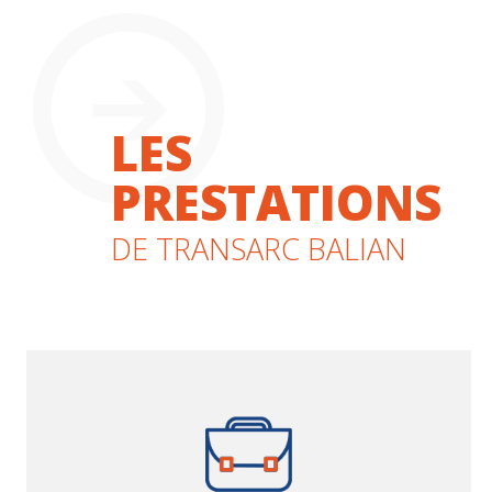
LES
PRESTATIONS
DE TRANSARC BALIAN