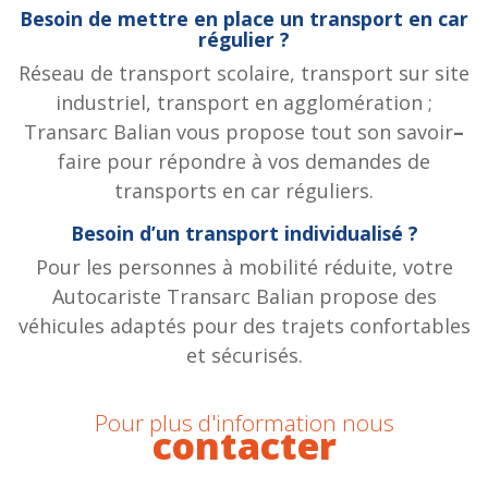
Besoin de mettre en place un transport en car
régulier ?
Réseau de transport scolaire, transport sur site
industriel, transport en agglomération ;
Transarc Balian vous propose tout son savoir
–
faire pour répondre à vos demandes de
transports en car réguliers.
Besoin d’un transport individualisé ?
Pour les personnes à mobilité réduite, votre
Autocariste Transarc Balian propose des
véhicules adaptés pour des trajets confortables
et sécurisés.
Pour plus d'information nous
contacter