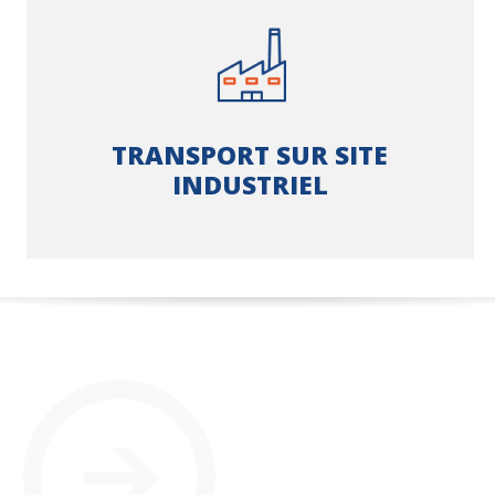
TRANSPORT SUR SITE
INDUSTRIEL