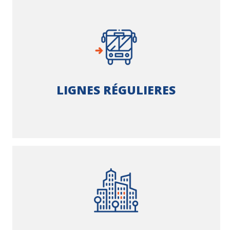
LIGNES RÉGULIERES