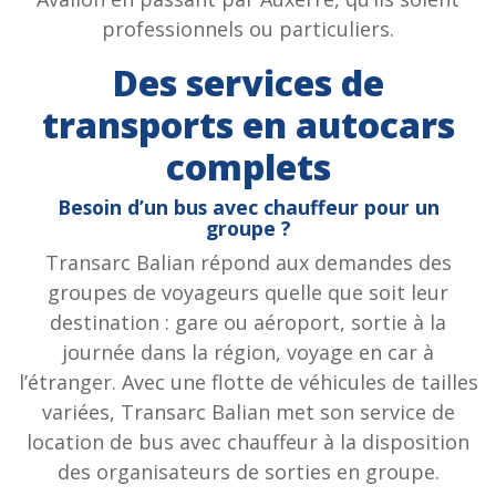
professionnels ou particuliers.
Des services de
transports en autocars
complets
Besoin d’un bus avec chauffeur pour un
groupe ?
Transarc Balian répond aux demandes des
groupes de voyageurs quelle que soit leur
destination : gare ou aéroport, sortie à la
journée dans la région, voyage en car à
l’étranger. Avec une flotte de véhicules de tailles
variées, Transarc Balian met son service de
location de bus avec chauffeur à la disposition
des organisateurs de sorties en groupe.