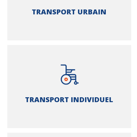
TRANSPORT URBAIN
TRANSPORT INDIVIDUEL