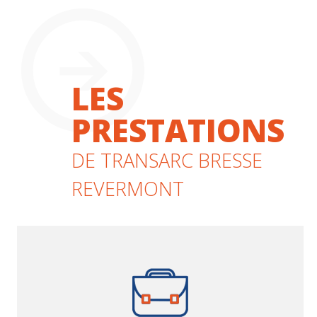
LES
PRESTATIONS
DE TRANSARC BRESSE
REVERMONT