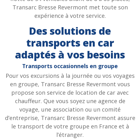
Transarc Bresse Revermont met toute son
expérience à votre service.
Des solutions de
transports en car
adaptés à vos besoins
Transports occasionnels en groupe
Pour vos excursions à la journée ou vos voyages
en groupe, Transarc Bresse Revermont vous
propose son service de location de car avec
chauffeur. Que vous soyez une agence de
voyage, une association ou un comité
d’entreprise, Transarc Bresse Revermont assure
le transport de votre groupe en France et à
l’étranger.