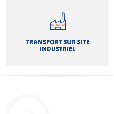
TRANSPORT SUR SITE
INDUSTRIEL