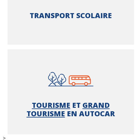
TRANSPORT SCOLAIRE
TOURISME
ET
GRAND
TOURISME
EN AUTOCAR
>