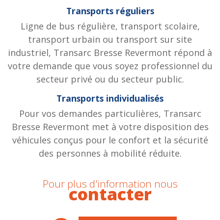
Transports réguliers
Ligne de bus régulière, transport scolaire,
transport urbain ou transport sur site
industriel, Transarc Bresse Revermont répond à
votre demande que vous soyez professionnel du
secteur privé ou du secteur public.
Transports individualisés
Pour vos demandes particulières, Transarc
Bresse Revermont met à votre disposition des
véhicules conçus pour le confort et la sécurité
des personnes à mobilité réduite.
Pour plus d'information nous
contacter