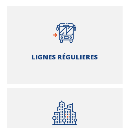
LIGNES RÉGULIERES