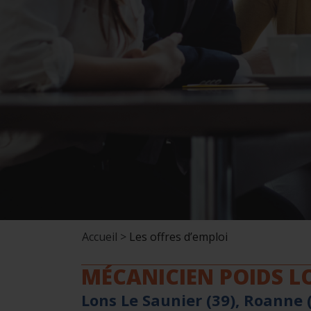
Accueil >
Les offres d’emploi
MÉCANICIEN POIDS LO
Lons Le Saunier (39), Roanne (