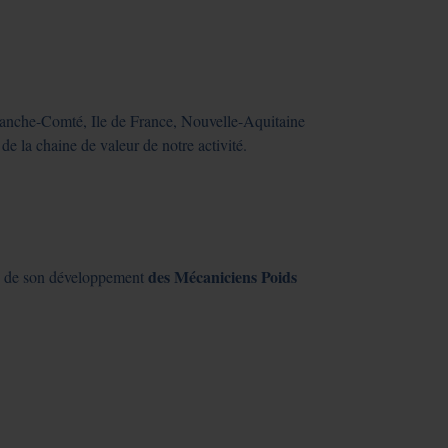
ranche-Comté, Ile de France, Nouvelle-Aquitaine
 la chaine de valeur de notre activité.
des Mécaniciens Poids
re de son développement