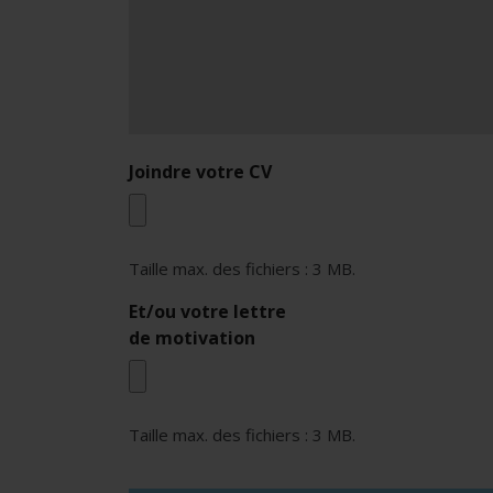
Joindre votre CV
Taille max. des fichiers : 3 MB.
Et/ou votre lettre
de motivation
Taille max. des fichiers : 3 MB.
reCAPTCHA