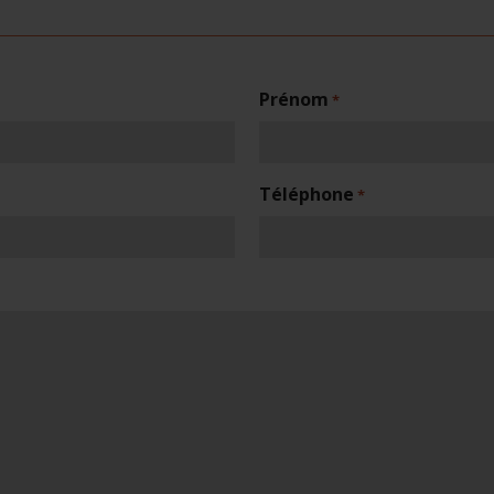
Prénom
*
Téléphone
*