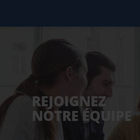
REJOIGNEZ
NOTRE ÉQUIPE