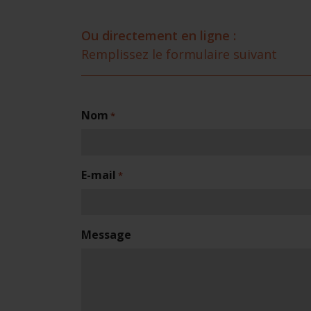
Ou directement en ligne :
Remplissez le formulaire suivant
Nom
*
E-mail
*
Message