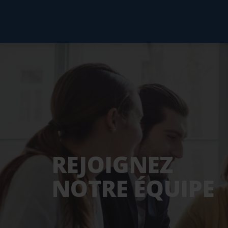
REJOIGNEZ
NOTRE ÉQUIPE