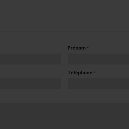
Prénom
*
Téléphone
*