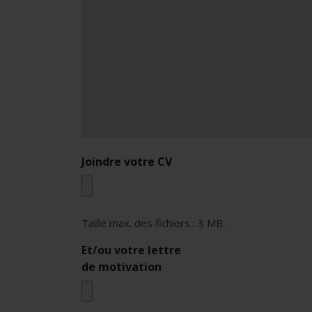
Joindre votre CV
Taille max. des fichiers : 3 MB.
Et/ou votre lettre
de motivation