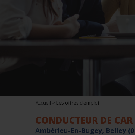
Accueil >
Les offres d’emploi
CONDUCTEUR DE CAR 
Ambérieu-En-Bugey, Belley (0