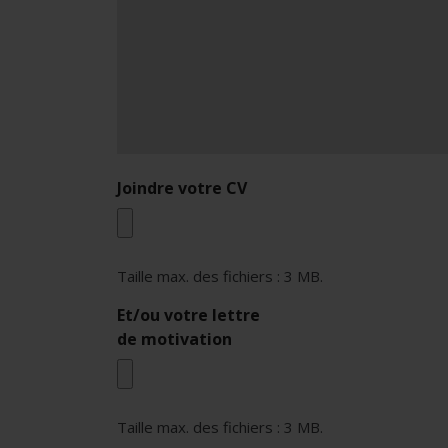
Joindre votre CV
Taille max. des fichiers : 3 MB.
Et/ou votre lettre
de motivation
Taille max. des fichiers : 3 MB.