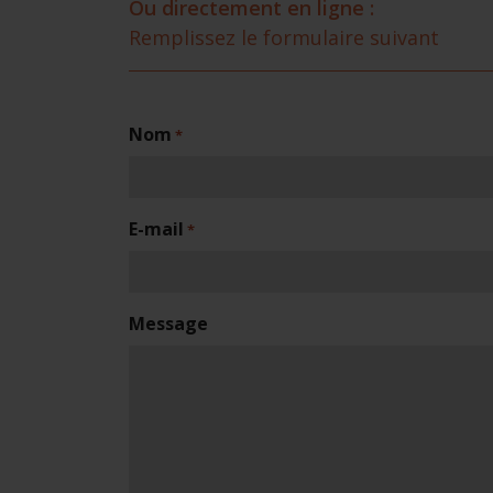
Ou directement en ligne :
Remplissez le formulaire suivant
Nom
*
E-mail
*
Message