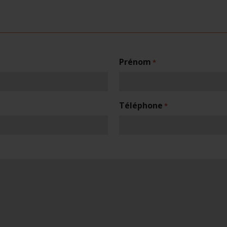
Prénom
*
Téléphone
*