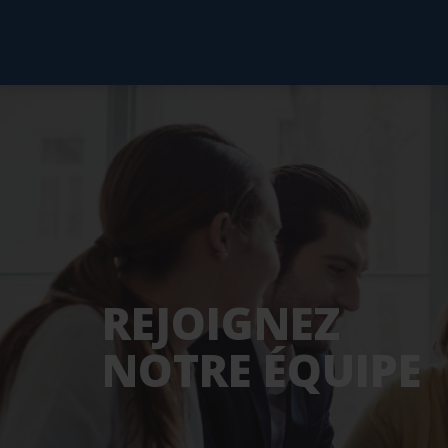
REJOIGNEZ
NOTRE ÉQUIPE