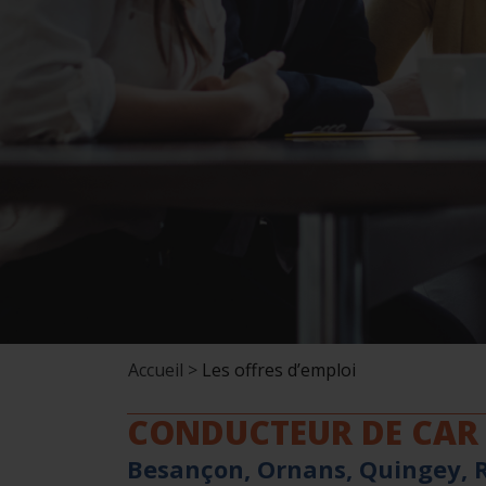
Accueil >
Les offres d’emploi
CONDUCTEUR DE CAR 
Besançon, Ornans, Quingey, R