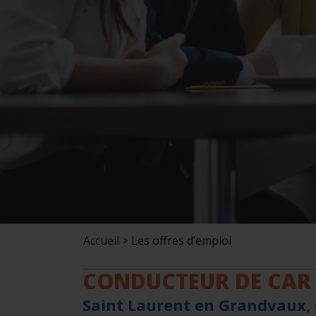
Accueil >
Les offres d’emploi
CONDUCTEUR DE CAR 
Saint Laurent en Grandvaux,