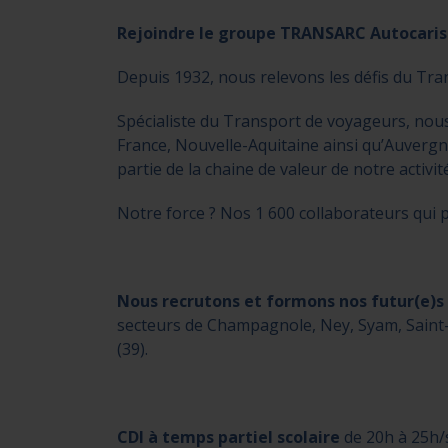
Rejoindre le groupe TRANSARC Autocariste
Depuis 1932, nous relevons les défis du Tra
Spécialiste du Transport de voyageurs, nou
France, Nouvelle-Aquitaine ainsi qu’Auverg
partie de la chaine de valeur de notre activité
Notre force ? Nos 1 600 collaborateurs qui p
Nous recrutons et formons nos futur(e)s
secteurs de Champagnole, Ney, Syam, Saint
(39).
CDI à temps partiel scolaire
de 20h à 25h/