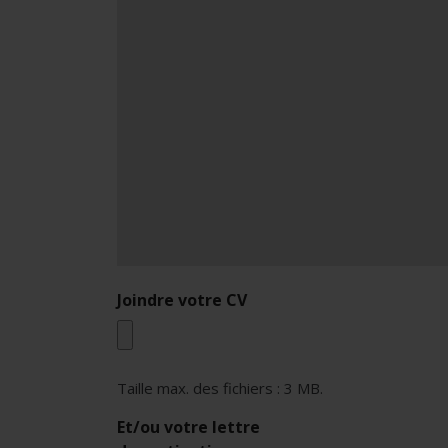
Joindre votre CV
Taille max. des fichiers : 3 MB.
Et/ou votre lettre