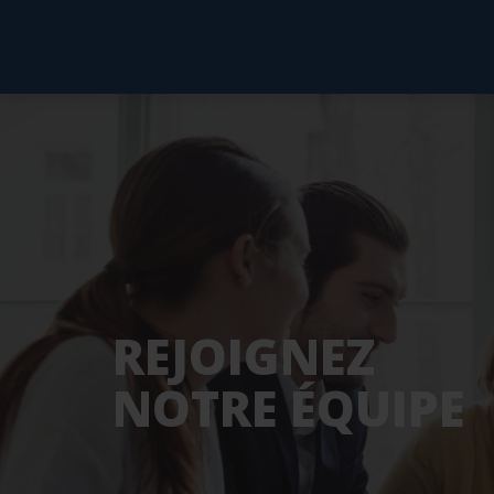
REJOIGNEZ
NOTRE ÉQUIPE