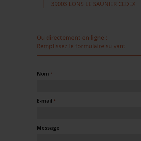
39003 LONS LE SAUNIER CEDEX
Ou directement en ligne :
Remplissez le formulaire suivant
Nom
*
E-mail
*
Message