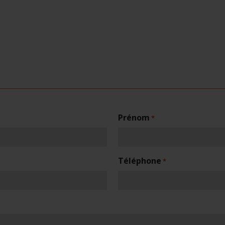
Prénom
*
Téléphone
*