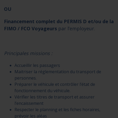
OU
Financement complet du PERMIS D et/ou de la
FIMO / FCO Voyageurs
par l’employeur.
Principales missions :
Accueillir les passagers
Maitriser la réglementation du transport de
personnes.
Préparer le véhicule et contrôler l’état de
fonctionnement du véhicule.
Vérifier les titres de transport et assurer
l’encaissement
Respecter le planning et les fiches horaires,
prévoir les aléas