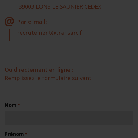
39003 LONS LE SAUNIER CEDEX
Par e-mail:
recrutement@transarc.fr
Ou directement en ligne :
Remplissez le formulaire suivant
Nom
*
Prénom
*