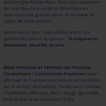
qu’Auvergne-Rhône-Alpes. Nous nous appuyons
sur une structure solide et dynamique en
maitrisant une grande partie de la chaine de
valeur de notre activité.
Notre force ? Nos 1 600 collaborateurs qui
portent les valeurs du groupe :
Transparence,
Innovation, Sécurité, Service.
Nous
r
ecrutons et formons nos futur(e)s
Conducteurs / Conductrices d’autocars
pour
effectuer du transport scolaire et extrascolaire
sur le secteur de Charlieu, Pouilly-sous-Charlieu,
Chauffailles, Marcigny, Mars, Vougy, Iguerande,
Anzy-le-Duc et les environs (71/42).