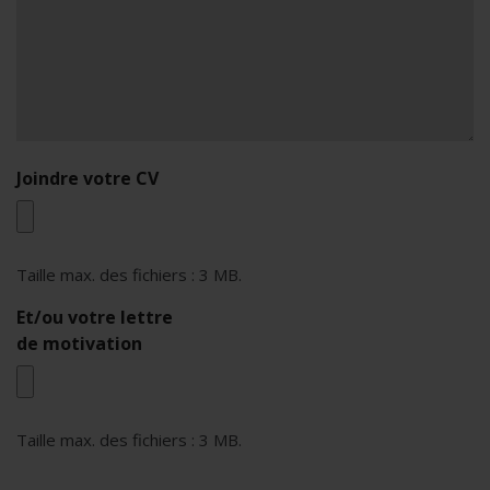
Joindre votre CV
Taille max. des fichiers : 3 MB.
Et/ou votre lettre
de motivation
Taille max. des fichiers : 3 MB.
reCAPTCHA