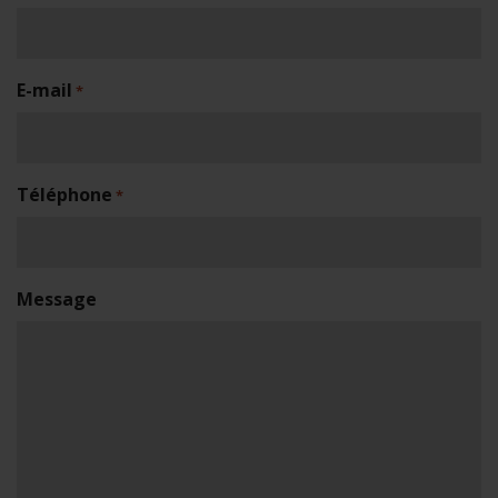
E-mail
*
Téléphone
*
Message