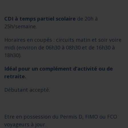
CDI à temps partiel scolaire
de 20h à
25h/semaine.
Horaires en coupés : circuits matin et soir voire
midi (environ de 06h30 à 08h30 et de 16h30 à
18h30).
Idéal pour un complément d’activité ou de
retraite.
Débutant accepté.
Etre en possession du Permis D, FIMO ou FCO
voyageurs à jour.