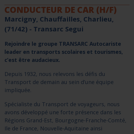
CONDUCTEUR DE CAR (H/F)
Marcigny, Chauffailles, Charlieu,
(71/42) -
Transarc Segui
Rejoindre le groupe TRANSARC Autocariste
leader en transports scolaires et tourismes,
c’est être audacieux.
Depuis 1932, nous relevons les défis du
Transport de demain au sein d’une équipe
impliquée.
Spécialiste du Transport de voyageurs, nous
avons développé une forte présence dans les
Régions Grand-Est, Bourgogne-Franche-Comté,
Ile de France, Nouvelle-Aquitaine ainsi