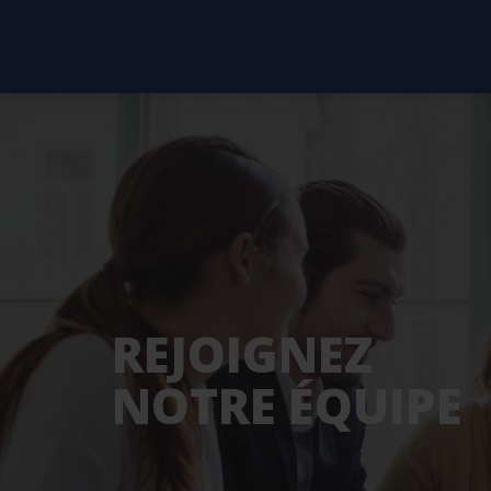
REJOIGNEZ
NOTRE ÉQUIPE