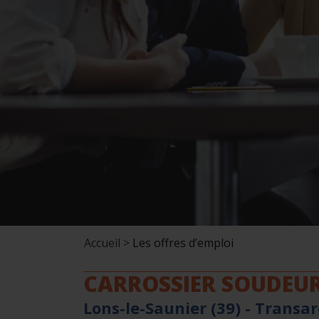
Accueil >
Les offres d’emploi
CARROSSIER SOUDEUR 
Lons-le-Saunier (39) -
Transar