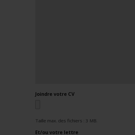
Joindre votre CV
Taille max. des fichiers : 3 MB.
Et/ou votre lettre