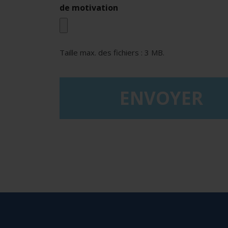
de motivation
Taille max. des fichiers : 3 MB.
reCAPTCHA